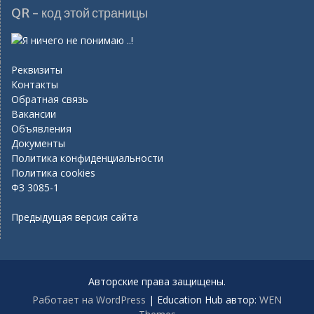
QR - код этой страницы
Реквизиты
Контакты
Обратная связь
Вакансии
Объявления
Документы
Политика конфиденциальности
Политика cookies
ФЗ 3085-1
Предыдущая версия сайта
Авторские права защищены.
Работает на WordPress
|
Education Hub автор:
WEN