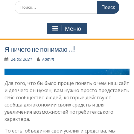
Искать:
Меню
Я ничего не понимаю ..!
24.09.2021
Admin
Для того, что бы было проще понять о чем наш сайт
и для чего он нужен, вам нужно просто представить
себе сообщество людей, которые действуют
сообща для экономии своих средств и для
увеличения возможностей потребителського
характера.
То есть, объединяя свои усилия и средства, мы