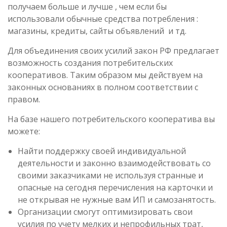
получаем больше и лучше , чем если бы
использовали обычные средства потребления :
магазины, кредиты, сайты объявлений и тд.
Для объединения своих усилий закон РФ предлагает
возможность создания потребительских
кооперативов. Таким образом мы действуем на
законных основаниях в полном соответствии с
правом.
На базе нашего потребительского кооператива вы
можете:
Найти поддержку своей индивидуальной
деятельности и законно взаимодействовать со
своими заказчиками не используя странные и
опасные на сегодня перечисления на карточки и
не открывая не нужные вам ИП и самозанятость.
Организации смогут оптимизировать свои
усилия по учету мелких и непрофильных трат,