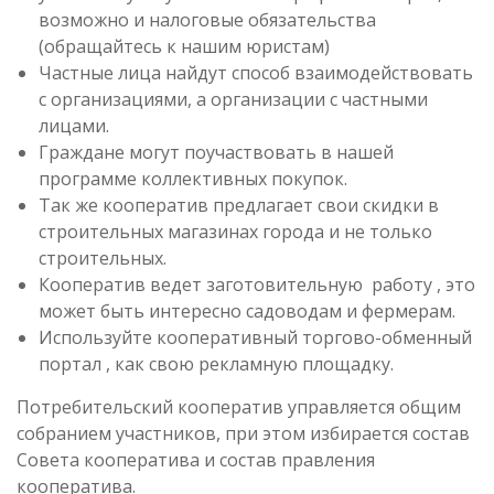
возможно и налоговые обязательства
(обращайтесь к нашим юристам)
Частные лица найдут способ взаимодействовать
с организациями, а организации с частными
лицами.
Граждане могут поучаствовать в нашей
программе коллективных покупок.
Так же кооператив предлагает свои скидки в
строительных магазинах города и не только
строительных.
Кооператив ведет заготовительную работу , это
может быть интересно садоводам и фермерам.
Используйте кооперативный торгово-обменный
портал , как свою рекламную площадку.
Потребительский кооператив управляется общим
собранием участников, при этом избирается состав
Совета кооператива и состав правления
кооператива.