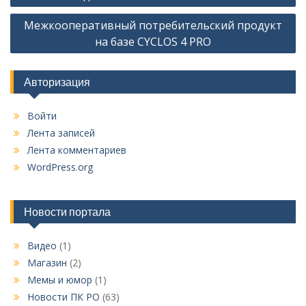
Межкооперативный потребительский продукт
на базе CYCLOS 4 PRO
Авторизация
Войти
Лента записей
Лента комментариев
WordPress.org
Новости портала
Видео
(1)
Магазин
(2)
Мемы и юмор
(1)
Новости ПК РО
(63)