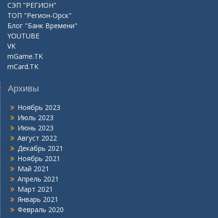
СЭП "РЕГИОН"
ТОП "Регион-Орск"
Блог "Банк Времени"
YOUTUBE
VK
mGame.TK
mCard.TK
Архивы
Ноябрь 2023
Июль 2023
Июнь 2023
Август 2022
Декабрь 2021
Ноябрь 2021
Май 2021
Апрель 2021
Март 2021
Январь 2021
Февраль 2020