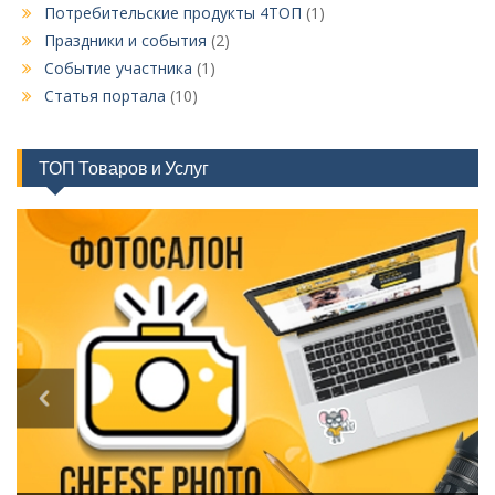
Потребительские продукты 4ТОП
(1)
Праздники и события
(2)
Событие участника
(1)
Статья портала
(10)
ТОП Товаров и Услуг