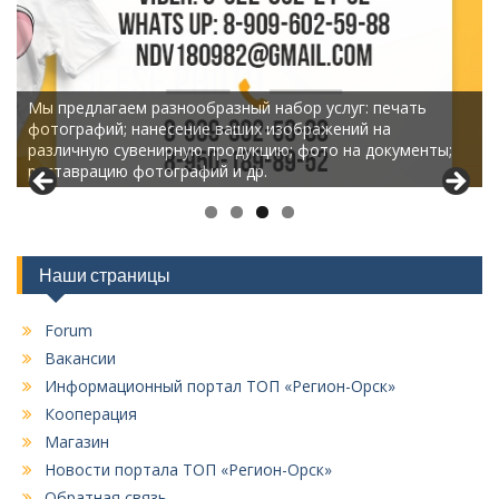
Мы предлагаем разнообразный набор услуг: печать
фотографий; нанесение ваших изображений на
различную сувенирную продукцию; фото на документы;
реставрацию фотографий и др.
Наши страницы
Forum
Вакансии
Информационный портал ТОП «Регион-Орск»
Кооперация
Магазин
Новости портала ТОП «Регион-Орск»
Обратная связь