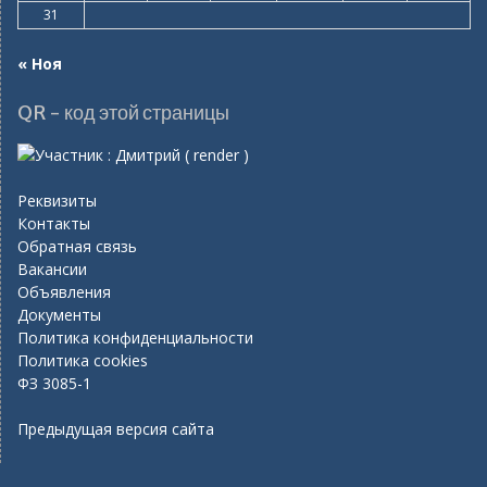
31
« Ноя
QR - код этой страницы
Реквизиты
Контакты
Обратная связь
Вакансии
Объявления
Документы
Политика конфиденциальности
Политика cookies
ФЗ 3085-1
Предыдущая версия сайта