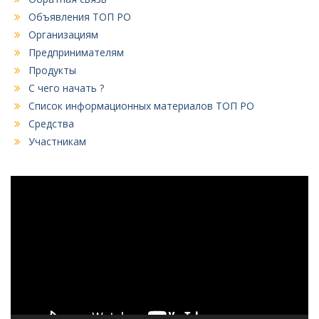
Объявления ТОП РО
Организациям
Предпринимателям
Продукты
С чего начать ?
Список информационных материалов ТОП РО
Средства
Участникам
Видеоплеер