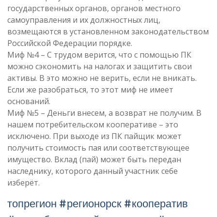
государственных органов, органов местного
самоуправления и их должностных лиц,
возмещаются в установленном законодательством
Российской Федерации порядке.
Миф №4 – С трудом верится, что с помощью ПК
можно сэкономить на налогах и защитить свои
активы. В это можно не верить, если не вникать.
Если же разобраться, то этот миф не имеет
оснований.
Миф №5 – Деньги внесем, а возврат не получим. В
нашем потребительском кооперативе – это
исключено. При выходе из ПК пайщик может
получить стоимость пая или соответствующее
имущество. Вклад (пай) может быть передан
наследнику, которого данный участник себе
изберёт.
топрегион #регионорск #кооператив