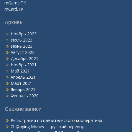
mGame.TK
mCard.TK
Архивы
Ноябрь 2023
Июль 2023
Июнь 2023
Август 2022
Декабрь 2021
Ноябрь 2021
Май 2021
Апрель 2021
Март 2021
Январь 2021
Февраль 2020
Свежие записи
Регистрация потребительского кооператива
Ch@nging Money — русский перевод