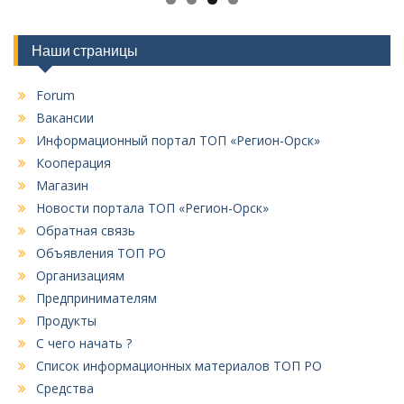
Наши страницы
Forum
Вакансии
Информационный портал ТОП «Регион-Орск»
Кооперация
Магазин
Новости портала ТОП «Регион-Орск»
Обратная связь
Объявления ТОП РО
Организациям
Предпринимателям
Продукты
С чего начать ?
Список информационных материалов ТОП РО
Средства