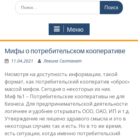
Искать:
Меню
Мифы о потребительском кооперативе
11.04.2021
Левина Салтанат
Несмотря на доступность информации, такой
формат, как потребительский кооператив «оброс»
массой мифов. Сегодня о некоторых из них.
Миф №1 – Потребительские кооперативы не для
бизнеса. Для предпринимательской деятельности
логичнее и удобнее открывать ООО, ОАО, ИП и т.д.
Утверждение не лишено здравого смысла и это в
некоторых случаях так и есть. Но в то же время,
есть ситуации, когда именно потребительский