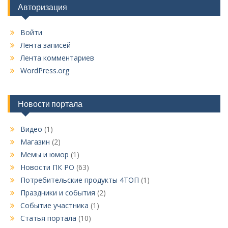
Авторизация
Войти
Лента записей
Лента комментариев
WordPress.org
Новости портала
Видео
(1)
Магазин
(2)
Мемы и юмор
(1)
Новости ПК РО
(63)
Потребительские продукты 4ТОП
(1)
Праздники и события
(2)
Событие участника
(1)
Статья портала
(10)