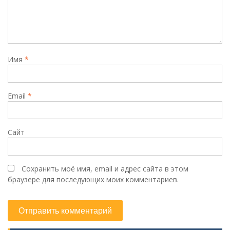
Имя
*
Email
*
Сайт
Сохранить моё имя, email и адрес сайта в этом
браузере для последующих моих комментариев.