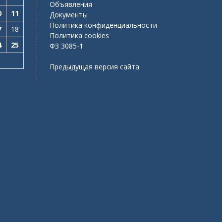
Объявления
0
11
Документы
Политика конфиденциальности
7
18
Политика cookies
4
25
ФЗ 3085-1
Предыдущая версия сайта