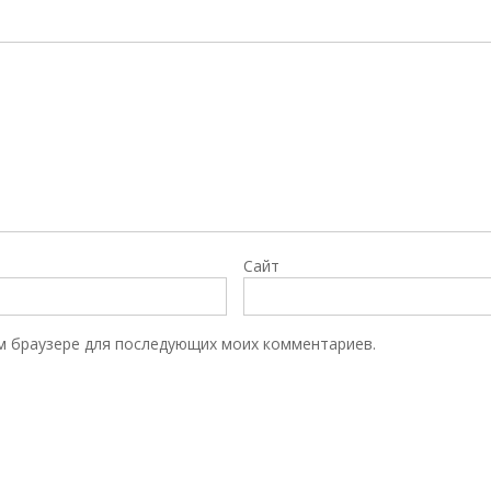
Сайт
том браузере для последующих моих комментариев.