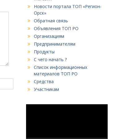
Новости портала ТОП «Регион-
Орск»
Обратная связь
Объявления ТОП РО
Организациям
Предпринимателям
Продукты
С чего начать ?
Список информационных
материалов ТОП РО
Средства
Участникам
Видеоплеер