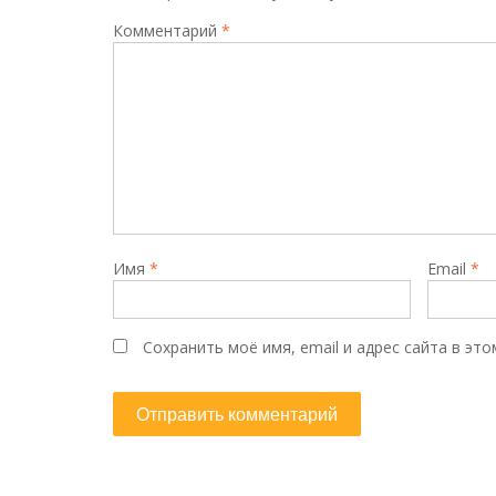
Комментарий
*
Имя
*
Email
*
Сохранить моё имя, email и адрес сайта в э